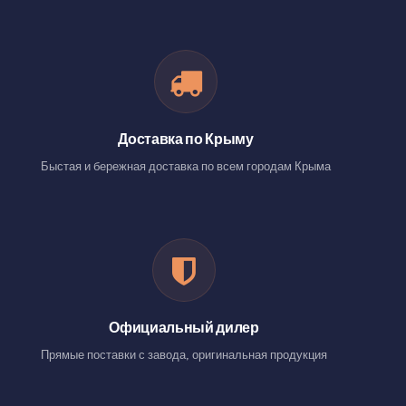
Доставка по Крыму
Быстая и бережная доставка по всем городам Крыма
Официальный дилер
Прямые поставки с завода, оригинальная продукция