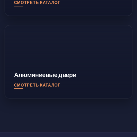
СМОТРЕТЬ КАТАЛОГ
Алюминиевые двери
СМОТРЕТЬ КАТАЛОГ