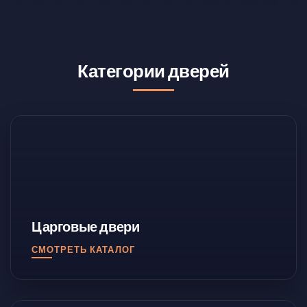
Категории дверей
Царговые двери
СМОТРЕТЬ КАТАЛОГ