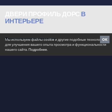
ДВЕРИ ПРОФИЛЬ ДОРС
В
ИНТЕРЬЕРЕ
Мы используем файлы cookie и другие подобные технологии
OK
для улучшения вашего опыта просмотра и функциональности
нашего сайта.
Подробнее.