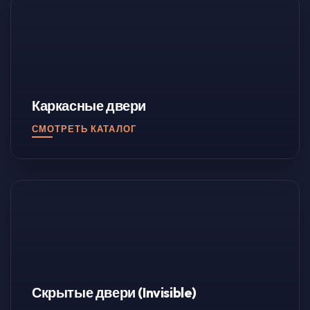
Каркасные двери
СМОТРЕТЬ КАТАЛОГ
Скрытые двери (Invisible)