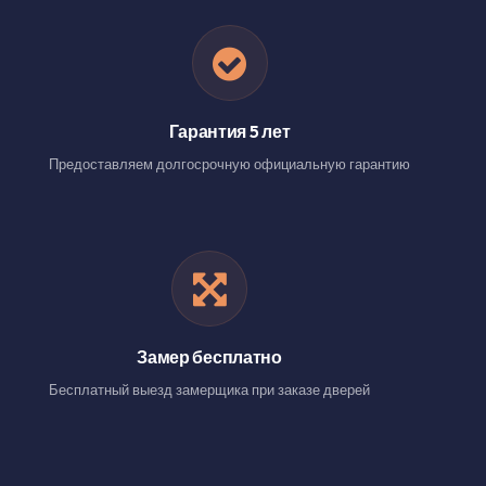
Гарантия 5 лет
Предоставляем долгосрочную официальную гарантию
Замер бесплатно
Бесплатный выезд замерщика при заказе дверей