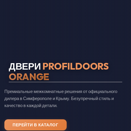
ДВЕРИ
PROFILDOORS
ORANGE
Премиальные межкомнатные решения от официального
дилера в Симферополе и Крыму. Безупречный стиль и
качество в каждой детали.
ПЕРЕЙТИ В КАТАЛОГ