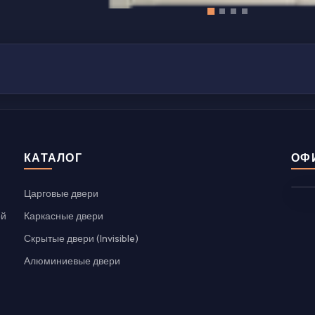
КАТАЛОГ
ОФ
Царговые двери
ой
Каркасные двери
Скрытые двери (Invisible)
Алюминиевые двери