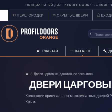
ОФИЦИАЛЬНЫЙ ДИЛЕР PROFILDOORS В СИМФЕР
ПЕРЕГОРОДКИ
СКРЫТЫЕ ДВЕРИ
ВХОД
ГЛАВНАЯ
КАТАЛОГ
Д
Двери царговые (однотонное покрытие)
ДВЕРИ ЦАРГОВЫ
Коллекции оригинальных межкомнатных дверей P
Крым.