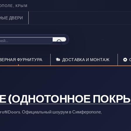
ОПОЛЕ, КРЫМ
НЫЕ ДВЕРИ
ВЕРНАЯ ФУРНИТУРА
ДОСТАВКА И МОНТАЖ
Е (ОДНОТОННОЕ ПОКРЫ
rofilDoors. Официальный шоурум в Симферополе,