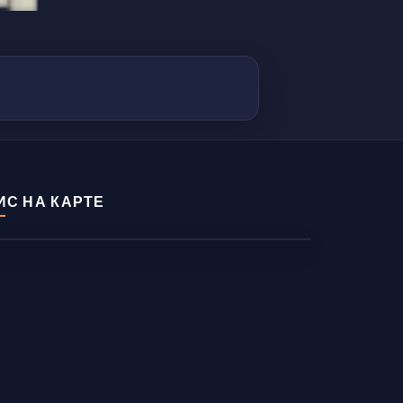
ИС НА КАРТЕ