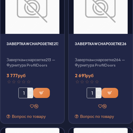
ЗАВЕРТКАWCНАРОЗЕТКЕ213
ЗАВЕРТКАWCНАРОЗЕТКЕ264
Заверткаwcнарозетке213 —
Заверткаwcнарозетке264 —
Фурнитура ProfilDoors
Фурнитура ProfilDoors
OrangeОригинальная
OrangeОригинальная
3 777руб
2 691руб
качественная фурнитура
качественная фурнитура
Заверткаwcнарозетке213 от
Заверткаwcнарозетке264 от
фабрики ProfilDoors.
фабрики ProfilDoors.
Гарантия долго..
Гарантия долго..
Вопрос по товару
Вопрос по товару