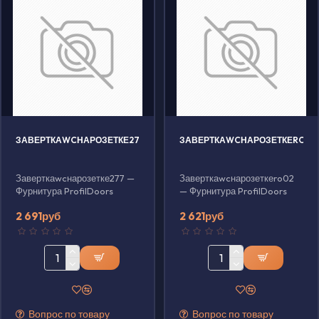
ЗАВЕРТКАWCНАРОЗЕТКЕ277
ЗАВЕРТКАWCНАРОЗЕТКЕRO02
Заверткаwcнарозетке277 —
Заверткаwcнарозеткеro02
Фурнитура ProfilDoors
— Фурнитура ProfilDoors
OrangeОригинальная
OrangeОригинальная
2 691руб
2 621руб
качественная фурнитура
качественная фурнитура
Заверткаwcнарозетке277 от
Заверткаwcнарозеткеro02
фабрики ProfilDoors.
от фабрики ProfilDoors.
Гарантия долго..
Гарантия дол..
Вопрос по товару
Вопрос по товару