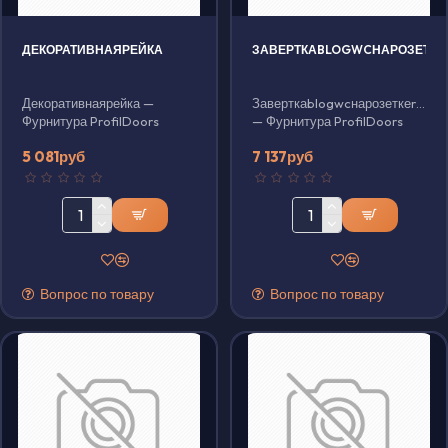
ДЕКОРАТИВНАЯРЕЙКА
ЗАВЕРТКАBLOGWCНАРОЗЕТКЕ
Декоративнаярейка —
Заверткаblogwcнарозеткеro24
Фурнитура ProfilDoors
— Фурнитура ProfilDoors
OrangeОригинальная
OrangeОригинальная
5 081руб
7 137руб
качественная фурнитура
качественная фурнитура
Декоративнаярейка от
Заверткаblogwcнарозеткеro24
фабрики ProfilDoors.
от фабрики ProfilDoors.
Гарантия долговечности, ..
Гара..
Вопрос по товару
Вопрос по товару