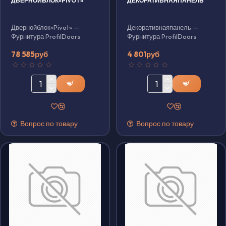
ДВЕРНОЙБЛОК«PIVOT»
ДЕКОРАТИВНАЯПАНЕЛЬ
Двернойблок«Pivot» —
Декоративнаяпанель —
Фурнитура ProfilDoors
Фурнитура ProfilDoors
OrangeОригинальная
OrangeОригинальная
78 585руб
4 801руб
качественная фурнитура
качественная фурнитура
Двернойблок«Pivot» от
Декоративнаяпанель от
фабрики ProfilDoors.
фабрики ProfilDoors.
Гарантия долговечности..
Гарантия долговечности..
Вопрос по товару
Вопрос по товару