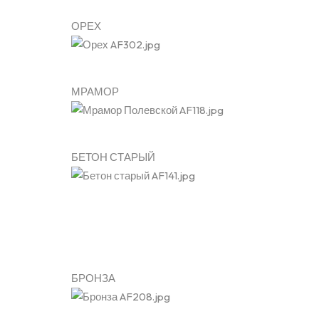
ОРЕХ
МРАМОР
БЕТОН СТАРЫЙ
БРОНЗА