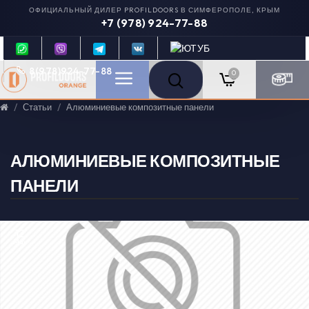
ОФИЦИАЛЬНЫЙ ДИЛЕР PROFILDOORS В СИМФЕРОПОЛЕ, КРЫМ
+7 (978) 924-77-88
8(978)924-77-88
0
Статьи
Алюминиевые композитные панели
АЛЮМИНИЕВЫЕ КОМПОЗИТНЫЕ
ПАНЕЛИ
12
May