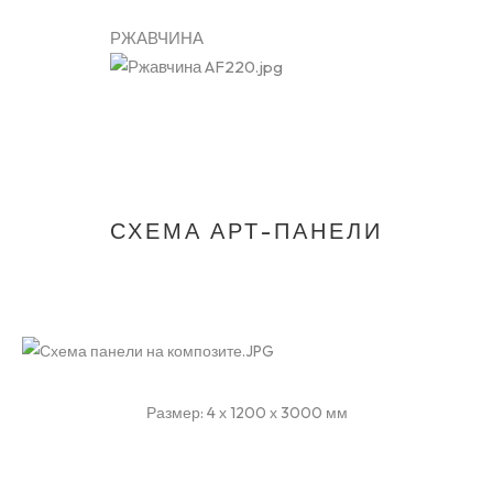
РЖАВЧИНА
СХЕМА АРТ-ПАНЕЛИ
Размер: 4 х 1200 х 3000 мм