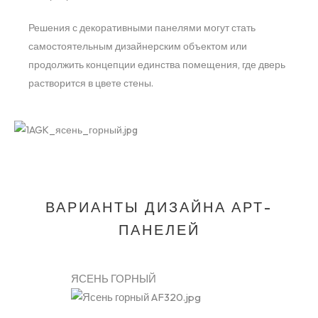
Решения с декоративными панелями могут стать
самостоятельным дизайнерским объектом или
продолжить концепции единства помещения, где дверь
растворится в цвете стены.
ВАРИАНТЫ ДИЗАЙНА АРТ-
ПАНЕЛЕЙ
ЯСЕНЬ ГОРНЫЙ