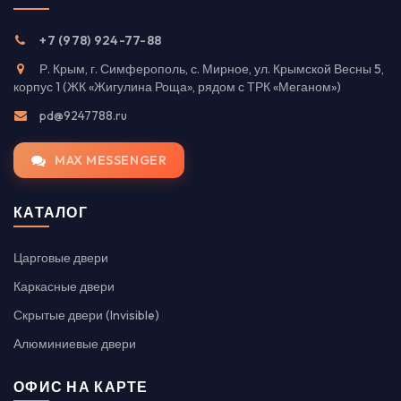
+7 (978) 924-77-88
Р. Крым, г. Симферополь, с. Мирное, ул. Крымской Весны 5,
корпус 1 (ЖК «Жигулина Роща», рядом с ТРК «Меганом»)
pd@9247788.ru
MAX MESSENGER
КАТАЛОГ
Царговые двери
Каркасные двери
Скрытые двери (Invisible)
Алюминиевые двери
ОФИС НА КАРТЕ